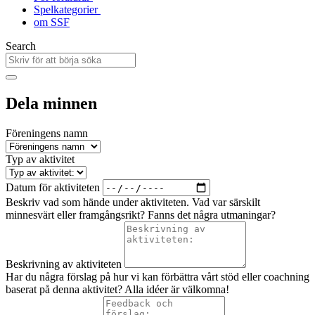
Spelkategorier
om SSF
Search
Dela minnen
Föreningens namn
Typ av aktivitet
Datum för aktiviteten
Beskriv vad som hände under aktiviteten. Vad var särskilt
minnesvärt eller framgångsrikt? Fanns det några utmaningar?
Beskrivning av aktiviteten
Har du några förslag på hur vi kan förbättra vårt stöd eller coachning
baserat på denna aktivitet? Alla idéer är välkomna!