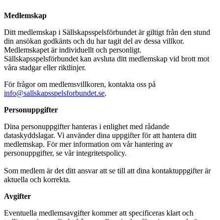
Medlemskap
Ditt medlemskap i Sällskapsspelsförbundet är giltigt från den stund
din ansökan godkänts och du har tagit del av dessa villkor.
Medlemskapet är individuellt och personligt.
Sällskapsspelsförbundet kan avsluta ditt medlemskap vid brott mot
våra stadgar eller riktlinjer.
För frågor om medlemsvillkoren, kontakta oss på
info@sallskapsspelsforbundet.se
.
Personuppgifter
Dina personuppgifter hanteras i enlighet med rådande
dataskyddslagar. Vi använder dina uppgifter för att hantera ditt
medlemskap. För mer information om vår hantering av
personuppgifter, se vår integritetspolicy.
Som medlem är det ditt ansvar att se till att dina kontaktuppgifter är
aktuella och korrekta.
Avgifter
Eventuella medlemsavgifter kommer att specificeras klart och