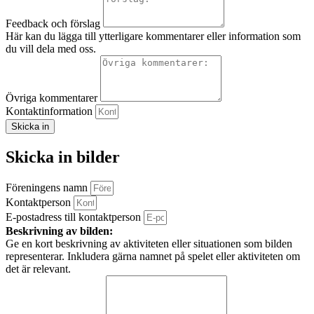
Feedback och förslag
Här kan du lägga till ytterligare kommentarer eller information som
du vill dela med oss.
Övriga kommentarer
Kontaktinformation
Skicka in
Skicka in bilder
Föreningens namn
Kontaktperson
E-postadress till kontaktperson
Beskrivning av bilden:
Ge en kort beskrivning av aktiviteten eller situationen som bilden
representerar. Inkludera gärna namnet på spelet eller aktiviteten om
det är relevant.