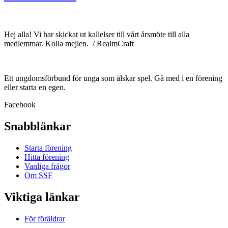
Hej alla! Vi har skickat ut kallelser till vårt årsmöte till alla
medlemmar. Kolla mejlen. / RealmCraft
Ett ungdomsförbund för unga som älskar spel. Gå med i en förening
eller starta en egen.
Facebook
Snabblänkar
Starta förening
Hitta förening
Vanliga frågor
Om SSF
Viktiga länkar
För föräldrar