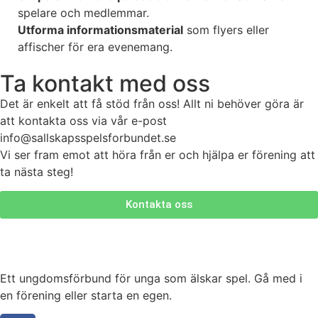
spelare och medlemmar.
Utforma informationsmaterial
som flyers eller
affischer för era evenemang.
Ta kontakt med oss
Det är enkelt att få stöd från oss! Allt ni behöver göra är
att kontakta oss via vår e-post
info@sallskapsspelsforbundet.se
Vi ser fram emot att höra från er och hjälpa er förening att
ta nästa steg!
Kontakta oss
Ett ungdomsförbund för unga som älskar spel. Gå med i
en förening eller starta en egen.