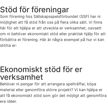
Stöd för
föreningar
Som förening hos Sällskapsspelsförbundet (SSF) har ni
möjlighet att få stöd från oss på flera olika sätt. Vi finns
här för att hjälpa er att utveckla er verksamhet, oavsett
om ni behöver ekonomiskt stöd eller praktisk hjälp för att
förbättra er förening. Här är några exempel på hur vi kan
stötta er:
Ekonomiskt stöd för er
verksamhet
Behöver ni pengar för att arrangera spelträffar, köpa
material eller genomföra större projekt? Vi kan hjälpa er
att få ekonomiskt stöd som gör det möjligt att genomföra
era idéer.