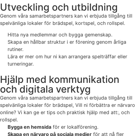
Utveckling och utbildning
Genom våra samarbetspartners kan vi erbjuda tillgång till
spelvänliga lokaler för brädspel, kortspel, och rollspel.
Hitta nya medlemmar och bygga gemenskap.
Skapa en hållbar struktur i er förening genom årliga
rutiner.
Lära er mer om hur ni kan arrangera spelträffar eller
turneringar.
Hjälp med kommunikation
och digitala verktyg
Genom våra samarbetspartners kan vi erbjuda tillgång till
spelvänliga lokaler för brädspel, Vill ni förbättra er närvaro
online? Vi kan ge er tips och praktisk hjälp med att:, och
rollspel.
Bygga en hemsida
för er lokalförening.
Skapa en närvaro på sociala medier
för att nå fler