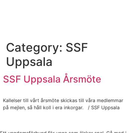
Category:
SSF
Uppsala
SSF Uppsala Årsmöte
Kallelser till vårt årsmöte skickas till våra medlemmar
på mejlen, så håll koll i era inkorgar. / SSF Uppsala