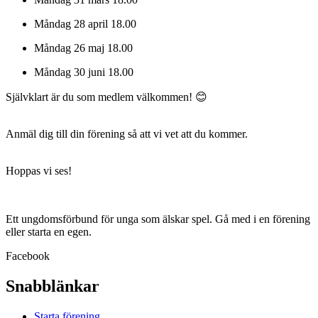
Måndag 28 april 18.00
Måndag 26 maj 18.00
Måndag 30 juni 18.00
Självklart är du som medlem välkommen! 😊
Anmäl dig till din förening så att vi vet att du kommer.
Hoppas vi ses!
Ett ungdomsförbund för unga som älskar spel. Gå med i en förening
eller starta en egen.
Facebook
Snabblänkar
Starta förening