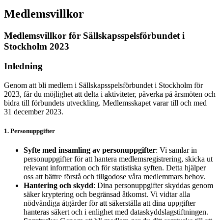
Medlemsvillkor
Medlemsvillkor för Sällskapsspelsförbundet i
Stockholm 2023
Inledning
Genom att bli medlem i Sällskapsspelsförbundet i Stockholm för
2023, får du möjlighet att delta i aktiviteter, påverka på årsmöten och
bidra till förbundets utveckling. Medlemsskapet varar till och med
31 december 2023.
1. Personuppgifter
Syfte med insamling av personuppgifter
: Vi samlar in
personuppgifter för att hantera medlemsregistrering, skicka ut
relevant information och för statistiska syften. Detta hjälper
oss att bättre förstå och tillgodose våra medlemmars behov.
Hantering och skydd
: Dina personuppgifter skyddas genom
säker kryptering och begränsad åtkomst. Vi vidtar alla
nödvändiga åtgärder för att säkerställa att dina uppgifter
hanteras säkert och i enlighet med dataskyddslagstiftningen.