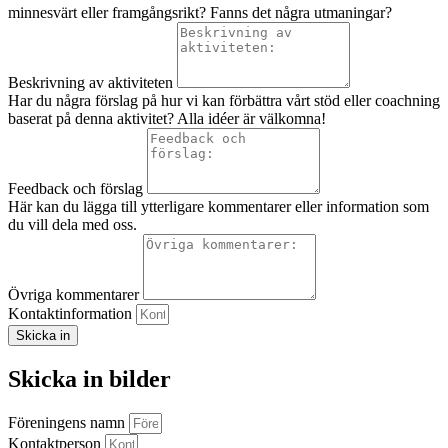
minnesvärt eller framgångsrikt? Fanns det några utmaningar?
Beskrivning av aktiviteten
Har du några förslag på hur vi kan förbättra vårt stöd eller coachning
baserat på denna aktivitet? Alla idéer är välkomna!
Feedback och förslag
Här kan du lägga till ytterligare kommentarer eller information som
du vill dela med oss.
Övriga kommentarer
Kontaktinformation
Skicka in
Skicka in bilder
Föreningens namn
Kontaktperson