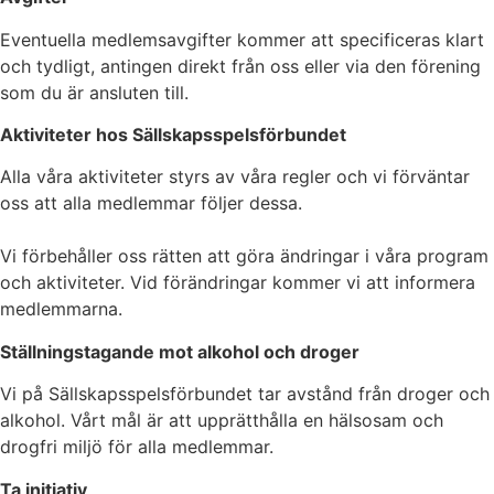
Eventuella medlemsavgifter kommer att specificeras klart
och tydligt, antingen direkt från oss eller via den förening
som du är ansluten till.
Aktiviteter hos Sällskapsspelsförbundet
Alla våra aktiviteter styrs av våra regler och vi förväntar
oss att alla medlemmar följer dessa.
Vi förbehåller oss rätten att göra ändringar i våra program
och aktiviteter. Vid förändringar kommer vi att informera
medlemmarna.
Ställningstagande mot alkohol och droger
Vi på Sällskapsspelsförbundet tar avstånd från droger och
alkohol. Vårt mål är att upprätthålla en hälsosam och
drogfri miljö för alla medlemmar.
Ta initiativ