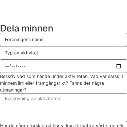
Dela minnen
Beskriv vad som hände under aktiviteten. Vad var särskilt
minnesvärt eller framgångsrikt? Fanns det några
utmaningar?
Har du några förslag på hur vi kan förbättra vårt stöd eller