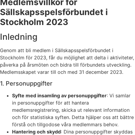
Medlemsvillkor för
Sällskapsspelsförbundet i
Stockholm 2023
Inledning
Genom att bli medlem i Sällskapsspelsförbundet i
Stockholm för 2023, får du möjlighet att delta i aktiviteter,
påverka på årsmöten och bidra till förbundets utveckling.
Medlemsskapet varar till och med 31 december 2023.
1. Personuppgifter
Syfte med insamling av personuppgifter
: Vi samlar
in personuppgifter för att hantera
medlemsregistrering, skicka ut relevant information
och för statistiska syften. Detta hjälper oss att bättre
förstå och tillgodose våra medlemmars behov.
Hantering och skydd
: Dina personuppgifter skyddas