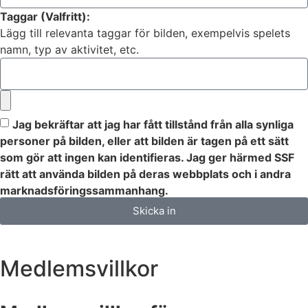
Taggar (Valfritt):
Lägg till relevanta taggar för bilden, exempelvis spelets
namn, typ av aktivitet, etc.
Jag bekräftar att jag har fått tillstånd från alla synliga
personer på bilden, eller att bilden är tagen på ett sätt
som gör att ingen kan identifieras. Jag ger härmed SSF
rätt att använda bilden på deras webbplats och i andra
marknadsföringssammanhang.
Skicka in
Medlemsvillkor