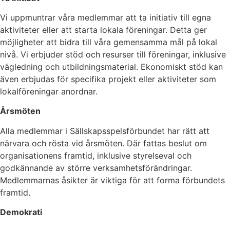
Vi uppmuntrar våra medlemmar att ta initiativ till egna
aktiviteter eller att starta lokala föreningar. Detta ger
möjligheter att bidra till våra gemensamma mål på lokal
nivå. Vi erbjuder stöd och resurser till föreningar, inklusive
vägledning och utbildningsmaterial. Ekonomiskt stöd kan
även erbjudas för specifika projekt eller aktiviteter som
lokalföreningar anordnar.
Årsmöten
Alla medlemmar i Sällskapsspelsförbundet har rätt att
närvara och rösta vid årsmöten. Där fattas beslut om
organisationens framtid, inklusive styrelseval och
godkännande av större verksamhetsförändringar.
Medlemmarnas åsikter är viktiga för att forma förbundets
framtid.
Demokrati