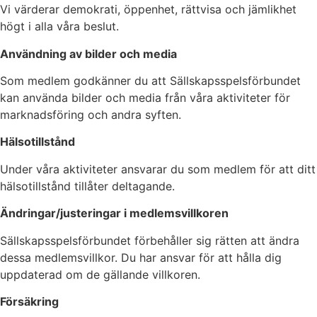
Vi värderar demokrati, öppenhet, rättvisa och jämlikhet
högt i alla våra beslut.
Användning av bilder och media
Som medlem godkänner du att Sällskapsspelsförbundet
kan använda bilder och media från våra aktiviteter för
marknadsföring och andra syften.
Hälsotillstånd
Under våra aktiviteter ansvarar du som medlem för att ditt
hälsotillstånd tillåter deltagande.
Ändringar/justeringar i medlemsvillkoren
Sällskapsspelsförbundet förbehåller sig rätten att ändra
dessa medlemsvillkor. Du har ansvar för att hålla dig
uppdaterad om de gällande villkoren.
Försäkring