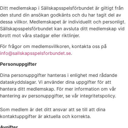
Ditt medlemskap i Sällskapsspelsförbundet är giltigt från
den stund din ansökan godkänts och du har tagit del av
dessa villkor. Medlemskapet är individuellt och personligt.
Sällskapsspelsförbundet kan avsluta ditt medlemskap vid
brott mot våra stadgar eller riktlinjer.
För frågor om medlemsvillkoren, kontakta oss på
info@sallskapsspelsforbundet.se
.
Personuppgifter
Dina personuppgifter hanteras i enlighet med rådande
dataskyddslagar. Vi använder dina uppgifter för att
hantera ditt medlemskap. För mer information om vår
hantering av personuppgifter, se vår integritetspolicy.
Som medlem är det ditt ansvar att se till att dina
kontaktuppgifter är aktuella och korrekta.
Avgifter