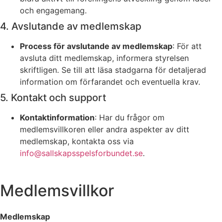
och engagemang.
4. Avslutande av medlemskap
Process för avslutande av medlemskap
: För att
avsluta ditt medlemskap, informera styrelsen
skriftligen. Se till att läsa stadgarna för detaljerad
information om förfarandet och eventuella krav.
5. Kontakt och support
Kontaktinformation
: Har du frågor om
medlemsvillkoren eller andra aspekter av ditt
medlemskap, kontakta oss via
info@sallskapsspelsforbundet.se
.
Medlemsvillkor
Medlemskap