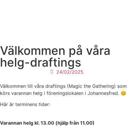
Välkommen på våra
helg-draftings
24/02/2025
Välkommen till våra draftings (Magic the Gathering) som
körs varannan helg i föreningslokalen i Johannesfred. 😊
Här är terminens tider:
Varannan helg kl. 13.00 (hjälp från 11.00)