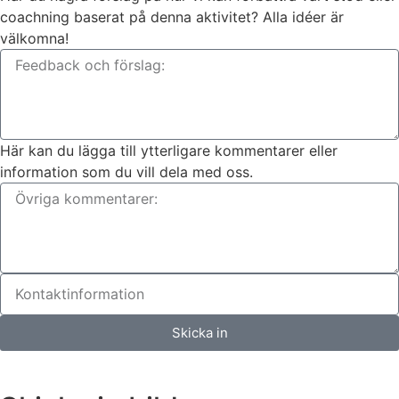
coachning baserat på denna aktivitet? Alla idéer är
välkomna!
Här kan du lägga till ytterligare kommentarer eller
information som du vill dela med oss.
Skicka in