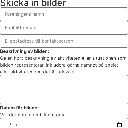
Skicka in bilder
Beskrivning av bilden:
Ge en kort beskrivning av aktiviteten eller situationen som
bilden representerar. Inkludera gärna namnet på spelet
eller aktiviteten om det är relevant.
Datum för bilden:
Välj det datum då bilden togs.