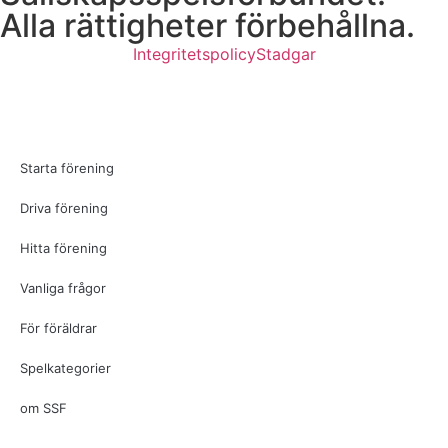
Alla rättigheter förbehållna.
Integritetspolicy
Stadgar
Starta förening
Driva förening
Hitta förening
Vanliga frågor
För föräldrar
Spelkategorier
om SSF