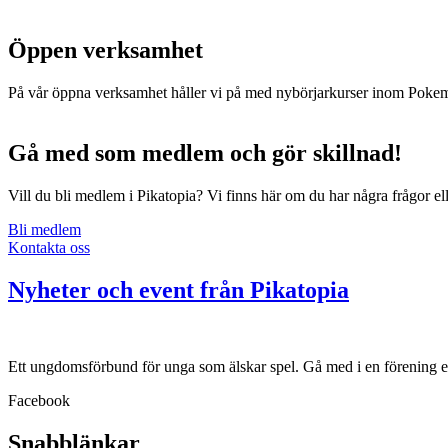
Öppen verksamhet
På vår öppna verksamhet håller vi på med nybörjarkurser inom Pokemo
Gå med som medlem och gör skillnad!
Vill du bli medlem i Pikatopia? Vi finns här om du har några frågor el
Bli medlem
Kontakta oss
Nyheter och event från Pikatopia
Ett ungdomsförbund för unga som älskar spel. Gå med i en förening ell
Facebook
Snabblänkar