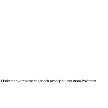
så i Pokemon-kort-turneringar och nybörjarkurser inom Pokemon.