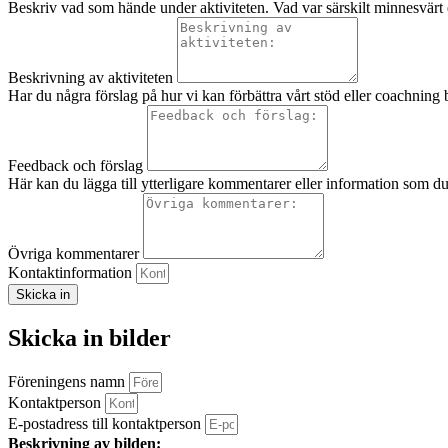
Beskriv vad som hände under aktiviteten. Vad var särskilt minnesvärt
Beskrivning av aktiviteten
Har du några förslag på hur vi kan förbättra vårt stöd eller coachning 
Feedback och förslag
Här kan du lägga till ytterligare kommentarer eller information som du
Övriga kommentarer
Kontaktinformation
Skicka in
Skicka in bilder
Föreningens namn
Kontaktperson
E-postadress till kontaktperson
Beskrivning av bilden: