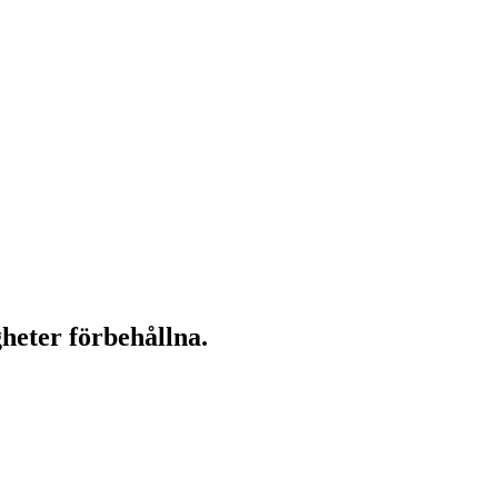
gheter förbehållna.