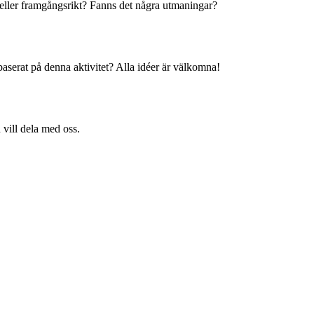
 eller framgångsrikt? Fanns det några utmaningar?
baserat på denna aktivitet? Alla idéer är välkomna!
 vill dela med oss.