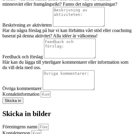
minnesvärt eller framgångsrikt? Fanns det några utmaningar?
Beskrivning av aktiviteten
Har du några förslag på hur vi kan förbättra vårt stöd eller coachning
baserat på denna aktivitet? Alla idéer är välkomna!
Feedback och förslag
Här kan du lägga till ytterligare kommentarer eller information som
du vill dela med oss.
Övriga kommentarer
Kontaktinformation
Skicka in
Skicka in bilder
Föreningens namn
Kontaktperson