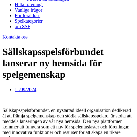
Hitta förening
Vanliga frågor
För föräldrar
Spelkategorier
om SSF
Kontakta oss
Sällskapsspelsförbundet
lanserar ny hemsida för
spelgemenskap
11/09/2024
Sällskapsspelsförbundet, en nystartad ideell organisation dedikerad
åt att främja spelgemenskap och stödja sällskapsspelare, är stolta att
meddela lanseringen av vår nya hemsida. Den nya plattformen
kommer att fungera som ett nav för spelentusiaster och föreningar,
med innovativa funktioner och resurser för att skapa en rikare