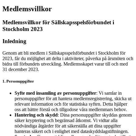
Medlemsvillkor
Medlemsvillkor för Sällskapsspelsförbundet i
Stockholm 2023
Inledning
Genom att bli medlem i Sällskapsspelsförbundet i Stockholm för
2023, får du möjlighet att delta i aktiviteter, påverka på årsmöten och
bidra till förbundets utveckling. Medlemsskapet varar till och med
31 december 2023.
1. Personuppgifter
Syfte med insamling av personuppgifter
: Vi samlar in
personuppgifter för att hantera medlemsregistrering, skicka ut
relevant information och för statistiska syften. Detta hjälper
oss att bättre förstå och tillgodose våra medlemmars behov.
Hantering och skydd
: Dina personuppgifter skyddas genom
säker kryptering och begränsad åtkomst. Vi vidtar alla
nödvändiga åtgärder för att säkerställa att dina uppgifter
hanteras säkert och i enlighet med dataskyddslagstiftningen.