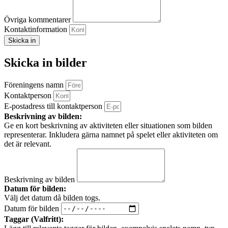
Övriga kommentarer
Kontaktinformation
Skicka in
Skicka in bilder
Föreningens namn
Kontaktperson
E-postadress till kontaktperson
Beskrivning av bilden:
Ge en kort beskrivning av aktiviteten eller situationen som bilden
representerar. Inkludera gärna namnet på spelet eller aktiviteten om
det är relevant.
Beskrivning av bilden
Datum för bilden:
Välj det datum då bilden togs.
Datum för bilden
Taggar (Valfritt):