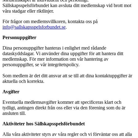
Sällskapsspelsförbundet kan avsluta ditt medlemskap vid brott mot
våra stadgar eller riktlinjer.
För frågor om medlemsvillkoren, kontakta oss på
info@sallskapsspelsforbundet.se
.
Personuppgifter
Dina personuppgifter hanteras i enlighet med rådande
dataskyddslagar. Vi använder dina uppgifter för att hantera ditt
medlemskap. För mer information om vår hantering av
personuppgifter, se vår integritetspolicy.
Som medlem är det ditt ansvar att se till att dina kontaktuppgifter är
aktuella och korrekta.
Avgifter
Eventuella medlemsavgifter kommer att specificeras klart och
tydligt, antingen direkt från oss eller via den förening som du är
ansluten till.
Aktiviteter hos Sällskapsspelsförbundet
Alla våra aktiviteter styrs av våra regler och vi förväntar oss att alla