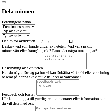
Dela minnen
Föreningens namn
Typ av aktivitet
Datum för aktiviteten
Beskriv vad som hände under aktiviteten. Vad var särskilt
minnesvärt eller framgångsrikt? Fanns det några utmaningar?
Beskrivning av aktiviteten
Har du några förslag på hur vi kan förbättra vårt stöd eller coachning
baserat på denna aktivitet? Alla idéer är välkomna!
Feedback och förslag
Här kan du lägga till ytterligare kommentarer eller information som
du vill dela med oss.