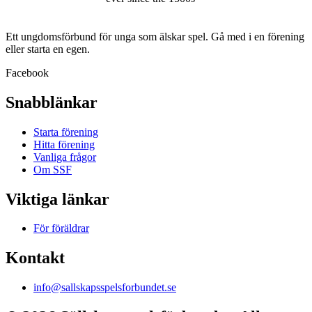
Ett ungdomsförbund för unga som älskar spel. Gå med i en förening
eller starta en egen.
Facebook
Snabblänkar
Starta förening
Hitta förening
Vanliga frågor
Om SSF
Viktiga länkar
För föräldrar
Kontakt
info@sallskapsspelsforbundet.se