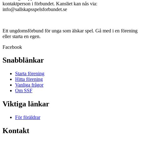
kontaktperson i förbundet. Kansliet kan nås via:
info@sallskapsspelsforbundet.se
Ett ungdomsförbund för unga som älskar spel. Gå med i en förening
eller starta en egen.
Facebook
Snabblänkar
Starta förening
Hitta förening
Vanliga frågor
Om SSF
Viktiga länkar
För föräldrar
Kontakt