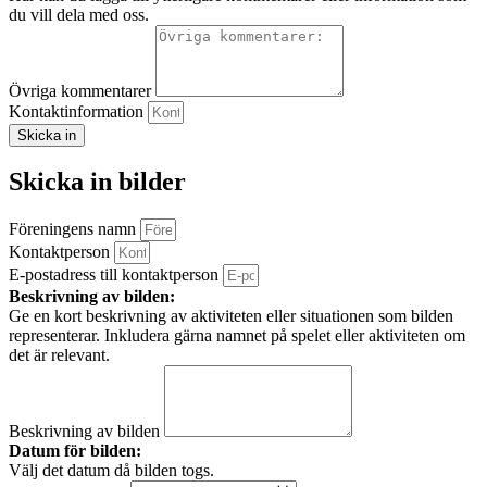
du vill dela med oss.
Övriga kommentarer
Kontaktinformation
Skicka in
Skicka in bilder
Föreningens namn
Kontaktperson
E-postadress till kontaktperson
Beskrivning av bilden:
Ge en kort beskrivning av aktiviteten eller situationen som bilden
representerar. Inkludera gärna namnet på spelet eller aktiviteten om
det är relevant.
Beskrivning av bilden
Datum för bilden:
Välj det datum då bilden togs.