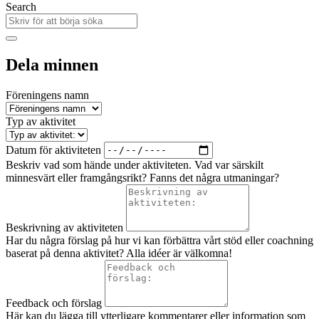
Search
Dela minnen
Föreningens namn
Typ av aktivitet
Datum för aktiviteten
Beskriv vad som hände under aktiviteten. Vad var särskilt
minnesvärt eller framgångsrikt? Fanns det några utmaningar?
Beskrivning av aktiviteten
Har du några förslag på hur vi kan förbättra vårt stöd eller coachning
baserat på denna aktivitet? Alla idéer är välkomna!
Feedback och förslag
Här kan du lägga till ytterligare kommentarer eller information som