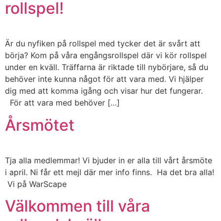
rollspel!
Är du nyfiken på rollspel med tycker det är svårt att
börja? Kom på våra engångsrollspel där vi kör rollspel
under en kväll. Träffarna är riktade till nybörjare, så du
behöver inte kunna något för att vara med. Vi hjälper
dig med att komma igång och visar hur det fungerar.
För att vara med behöver […]
Årsmötet
Tja alla medlemmar! Vi bjuder in er alla till vårt årsmöte
i april. Ni får ett mejl där mer info finns. Ha det bra alla!
Vi på WarScape
Välkommen till våra