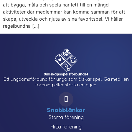
att bygga, måla och spela har lett till en mängd
aktiviteter där medlemmar kan komma samman för att
skapa, utveckla och njuta av sina favoritspel. Vi håller
regelbundna […]
Ett ungdomsförbund för unga som älskar spel. Gå med i en
förening eller starta en egen.
Snabblänkar
Starta förening
Hitta förening