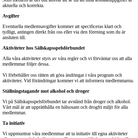
aktuella och korrekta.
Avgifter
Eventuella medlemsavgifter kommer att specificeras klart och
tydligt, antingen direkt från oss eller via den förening som du är
ansluten till.
Aktiviteter hos Sällskapsspelsförbundet
Alla våra aktiviteter styrs av våra regler och vi förväntar oss att alla
medlemmar följer dessa.
Vi förbehåller oss rätten att göra ändringar i våra program och
aktiviteter. Vid förändringar kommer vi att informera medlemmarna.
Ställningstagande mot alkohol och droger
Vi på Sällskapsspelsförbundet tar avstånd från droger och alkohol.
Vårt mål är att upprätthålla en hälsosam och drogfri miljö för alla
medlemmar.
Ta initiativ
Vi uppmuntrar våra medlemmar att ta initiativ till egna aktiviteter