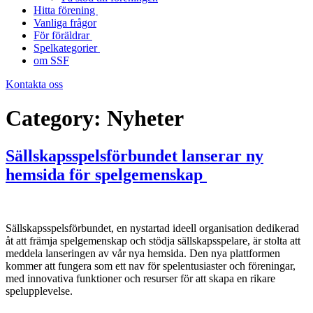
Hitta förening
Vanliga frågor
För föräldrar
Spelkategorier
om SSF
Kontakta oss
Category:
Nyheter
Sällskapsspelsförbundet lanserar ny
hemsida för spelgemenskap
Sällskapsspelsförbundet, en nystartad ideell organisation dedikerad
åt att främja spelgemenskap och stödja sällskapsspelare, är stolta att
meddela lanseringen av vår nya hemsida. Den nya plattformen
kommer att fungera som ett nav för spelentusiaster och föreningar,
med innovativa funktioner och resurser för att skapa en rikare
spelupplevelse.