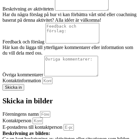
Beskrivning av aktiviteten
Har du några förslag på hur vi kan förbättra vårt stöd eller coachning
baserat på denna aktivitet? Alla idéer är välkomna!
Feedback och förslag
Här kan du lägga till ytterligare kommentarer eller information som
du vill dela med oss.
Övriga kommentarer
Kontaktinformation
Skicka in
Skicka in bilder
Föreningens namn
Kontaktperson
E-postadress till kontaktperson
Beskrivning av bilden:
Ge en kort beskrivning av aktiviteten eller situationen som bilden